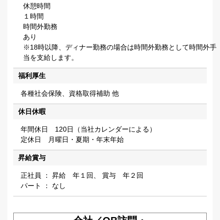
休憩時間
１時間
時間外勤務
あり
※18時以降、ディナー勤務の場合は時間外勤務として時間外手
当を支給します。
福利厚生
各種社会保険、資格取得補助 他
休日休暇
年間休日 120日（当社カレンダーによる）
定休日 月曜日・夏期・年末年始
昇給賞与
正社員 ： 昇給 年１回、 賞与 年２回
パート ： なし