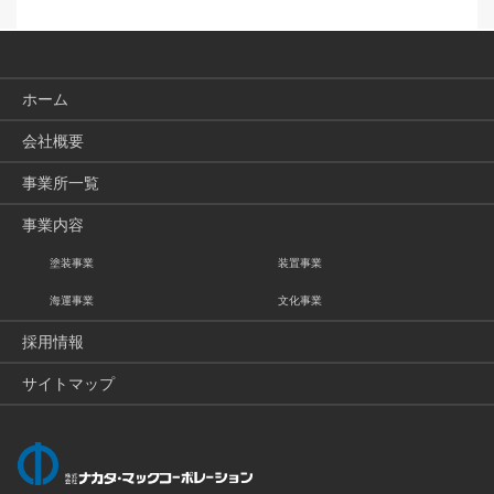
ホーム
会社概要
事業所一覧
事業内容
塗装事業
装置事業
海運事業
文化事業
採用情報
サイトマップ