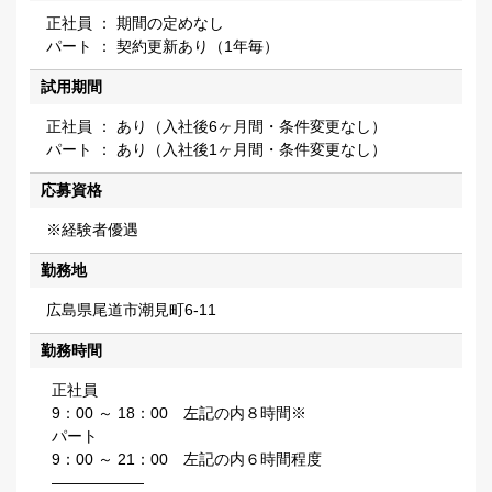
正社員 ： 期間の定めなし
パート ： 契約更新あり（1年毎）
試用期間
正社員 ： あり（入社後6ヶ月間・条件変更なし）
パート ： あり（入社後1ヶ月間・条件変更なし）
応募資格
※経験者優遇
勤務地
広島県尾道市潮見町6-11
勤務時間
正社員
9：00 ～ 18：00 左記の内８時間※
パート
9：00 ～ 21：00 左記の内６時間程度
――――――