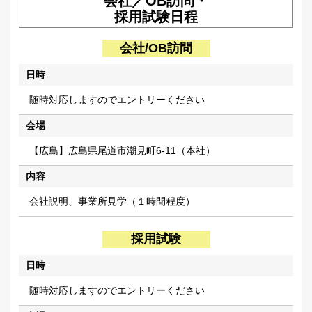
会社／OB訪問・
採用試験日程
会社/OB訪問
日時
随時対応しますのでエントリーください
会場
【広島】広島県尾道市潮見町6-11（本社）
内容
会社説明、事業所見学（１時間程度）
採用試験
日時
随時対応しますのでエントリーください