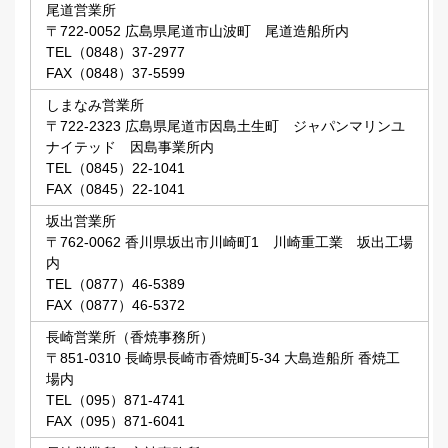
尾道営業所
〒722-0052 広島県尾道市山波町 尾道造船所内
TEL（0848）37-2977
FAX（0848）37-5599
しまなみ営業所
〒722-2323 広島県尾道市因島土生町 ジャパンマリンユ
ナイテッド 因島事業所内
TEL（0845）22-1041
FAX（0845）22-1041
坂出営業所
〒762-0062 香川県坂出市川崎町1 川崎重工業 坂出工場
内
TEL（0877）46-5389
FAX（0877）46-5372
長崎営業所（香焼事務所）
〒851-0310 長崎県長崎市香焼町5-34 大島造船所 香焼工
場内
TEL（095）871-4741
FAX（095）871-6041