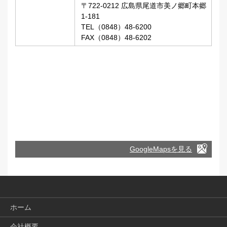
〒722-0212 広島県尾道市美ノ郷町本郷
1-181
TEL（0848）48-6200
FAX（0848）48-6202
GoogleMapsを見る
ホーム
会社概要