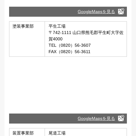
GoogleMapsを見る
塗装事業部
平生工場
〒742-1111 山口県熊毛郡平生町大字佐
賀4000
TEL（0820）56-3607
FAX（0820）56-3611
GoogleMapsを見る
装置事業部
尾道工場