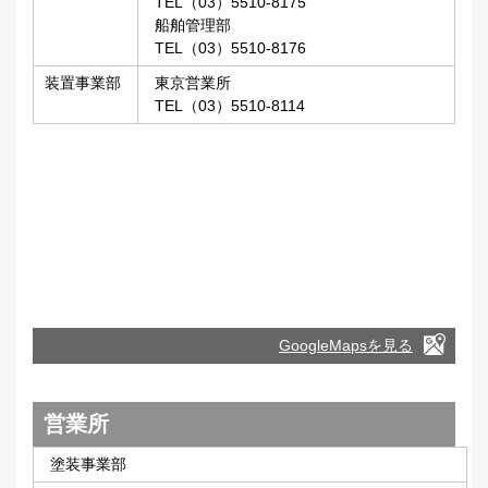
TEL（03）5510-8175
船舶管理部
TEL（03）5510-8176
装置事業部
東京営業所
TEL（03）5510-8114
GoogleMapsを見る
営業所
塗装事業部