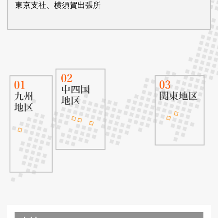
東京支社、横須賀出張所